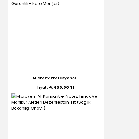
Micronx Profesyonel ...
Fiyat :
4.450,00 TL