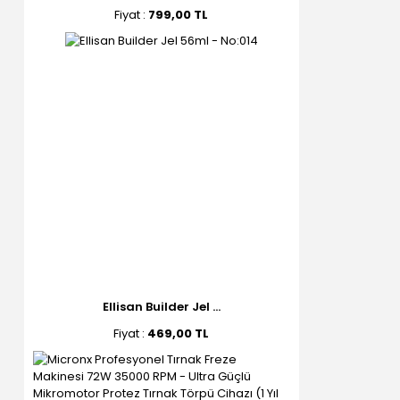
Fiyat :
799,00 TL
Ellisan Builder Jel ...
Fiyat :
469,00 TL