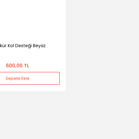
kür Kol Desteği Beyaz
600,00 TL
Sepete Ekle