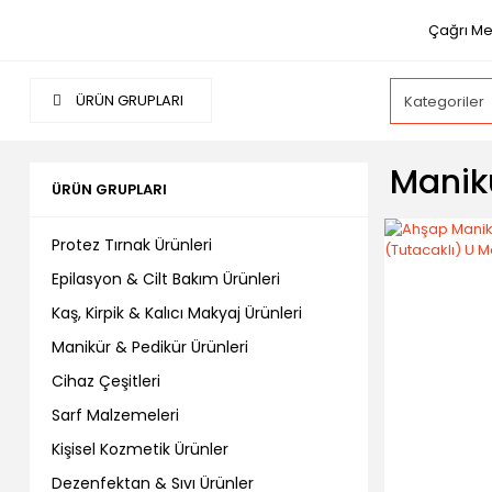
Çağrı Me
ÜRÜN GRUPLARI
Manik
ÜRÜN GRUPLARI
Protez Tırnak Ürünleri
Epilasyon & Cilt Bakım Ürünleri
Kaş, Kirpik & Kalıcı Makyaj Ürünleri
Manikür & Pedikür Ürünleri
Cihaz Çeşitleri
Sarf Malzemeleri
Kişisel Kozmetik Ürünler
Dezenfektan & Sıvı Ürünler