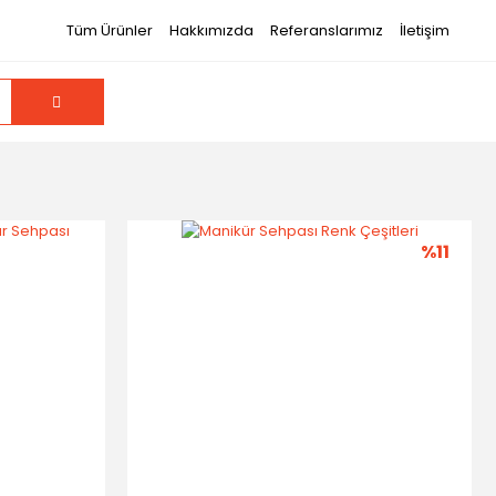
Tüm Ürünler
Hakkımızda
Referanslarımız
İletişim
%11