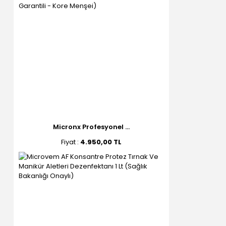
Micronx Profesyonel ...
Fiyat :
4.950,00 TL