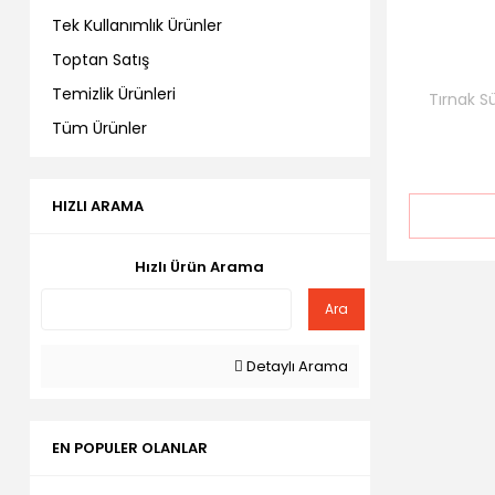
Tek Kullanımlık Ürünler
Toptan Satış
Temizlik Ürünleri
Tırnak 
Tüm Ürünler
HIZLI ARAMA
Hızlı Ürün Arama
Ara
Detaylı Arama
EN POPULER OLANLAR