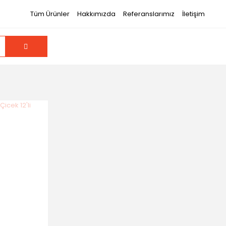
Tüm Ürünler
Hakkımızda
Referanslarımız
İletişim