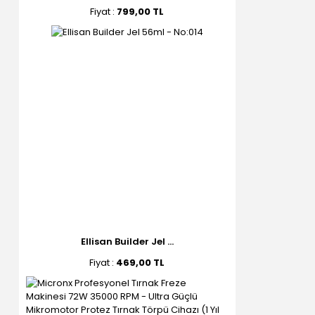
Fiyat :
799,00 TL
Ellisan Builder Jel ...
Fiyat :
469,00 TL