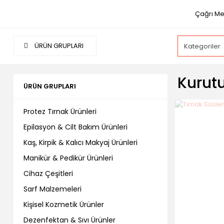
Çağrı Me
ÜRÜN GRUPLARI
Kurut
ÜRÜN GRUPLARI
Protez Tırnak Ürünleri
Epilasyon & Cilt Bakım Ürünleri
Kaş, Kirpik & Kalıcı Makyaj Ürünleri
Manikür & Pedikür Ürünleri
Cihaz Çeşitleri
Sarf Malzemeleri
Kişisel Kozmetik Ürünler
Dezenfektan & Sıvı Ürünler