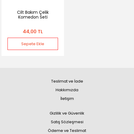
Cilt Bakım Çelik
Komedon Seti
44,00 TL
Sepete Ekle
Teslimat ve İade
Hakkımızda
İletişim
Gizlilik ve Güvenlik
Satış Sözleşmesi
Ödeme ve Teslimat