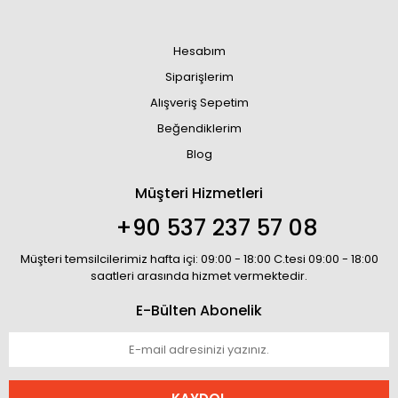
Hesabım
Siparişlerim
Alışveriş Sepetim
Beğendiklerim
Blog
Müşteri Hizmetleri
+90 537 237 57 08
Müşteri temsilcilerimiz hafta içi: 09:00 - 18:00 C.tesi 09:00 - 18:00
saatleri arasında hizmet vermektedir.
E-Bülten Abonelik