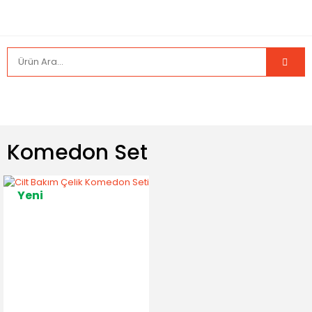
Komedon Set
Yeni