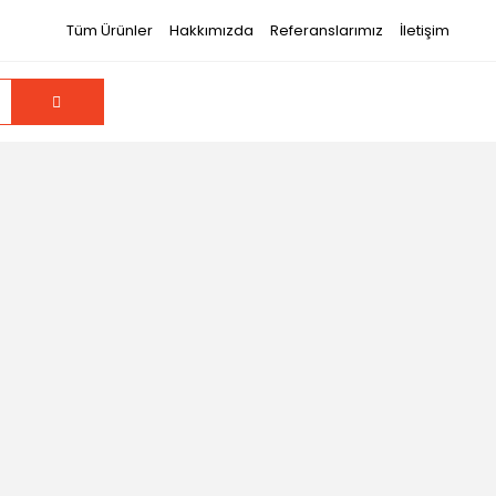
Tüm Ürünler
Hakkımızda
Referanslarımız
İletişim