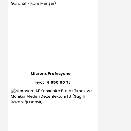
Micronx Profesyonel ...
Fiyat :
4.950,00 TL