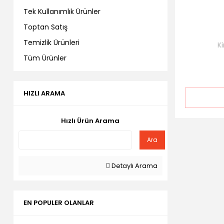
Tek Kullanımlık Ürünler
Toptan Satış
Temizlik Ürünleri
Ki
Tüm Ürünler
HIZLI ARAMA
Hızlı Ürün Arama
Ara
Detaylı Arama
EN POPULER OLANLAR