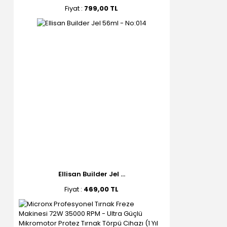
Fiyat :
799,00 TL
Ellisan Builder Jel ...
Fiyat :
469,00 TL