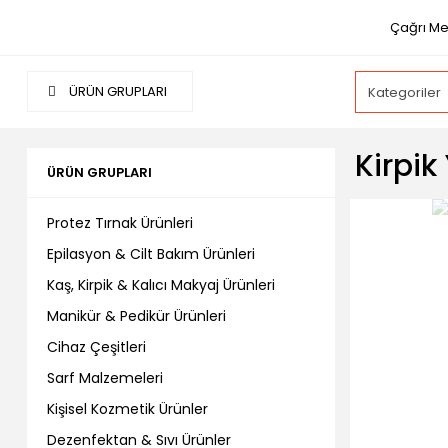
Çağrı Me
ÜRÜN GRUPLARI
Kirpik
ÜRÜN GRUPLARI
Protez Tırnak Ürünleri
Epilasyon & Cilt Bakım Ürünleri
Kaş, Kirpik & Kalıcı Makyaj Ürünleri
Manikür & Pedikür Ürünleri
Cihaz Çeşitleri
Sarf Malzemeleri
Kişisel Kozmetik Ürünler
Dezenfektan & Sıvı Ürünler