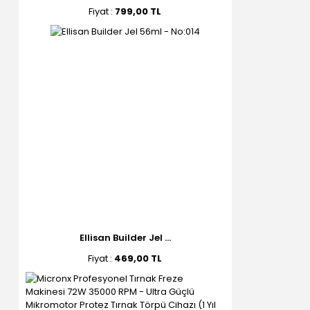
Fiyat :
799,00 TL
Ellisan Builder Jel ...
Fiyat :
469,00 TL