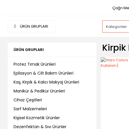
Çağrı Me
ÜRÜN GRUPLARI
Kirpik 
ÜRÜN GRUPLARI
Protez Tırnak Ürünleri
Epilasyon & Cilt Bakım Ürünleri
Kaş, Kirpik & Kalıcı Makyaj Ürünleri
Manikür & Pedikür Ürünleri
Cihaz Çeşitleri
Sarf Malzemeleri
Kişisel Kozmetik Ürünler
Dezenfektan & Sıvı Ürünler