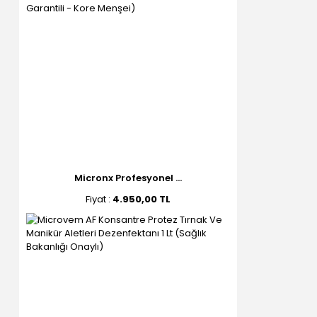
Micronx Profesyonel ...
Fiyat :
4.950,00 TL