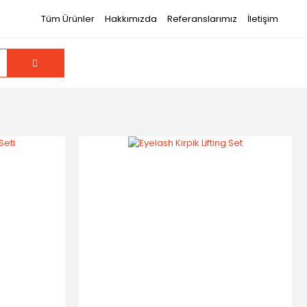
Tüm Ürünler
Hakkımızda
Referanslarımız
İletişim