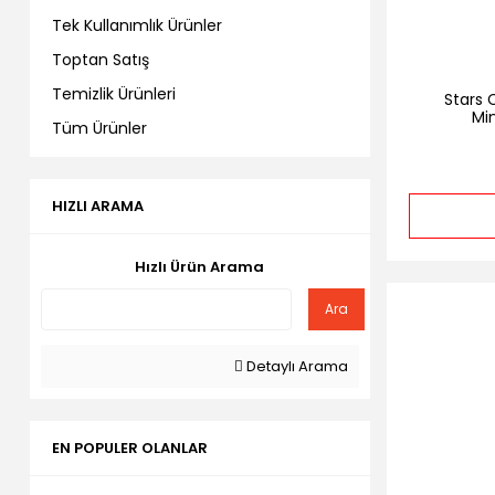
Tek Kullanımlık Ürünler
Toptan Satış
Temizlik Ürünleri
Stars C
Mi
Tüm Ürünler
HIZLI ARAMA
Hızlı Ürün Arama
Ara
Detaylı Arama
EN POPULER OLANLAR