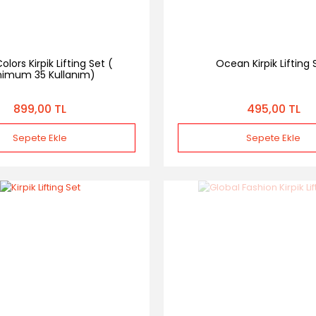
olors Kirpik Lifting Set (
Ocean Kirpik Lifting 
nimum 35 Kullanım)
899,00 TL
495,00 TL
Sepete Ekle
Sepete Ekle