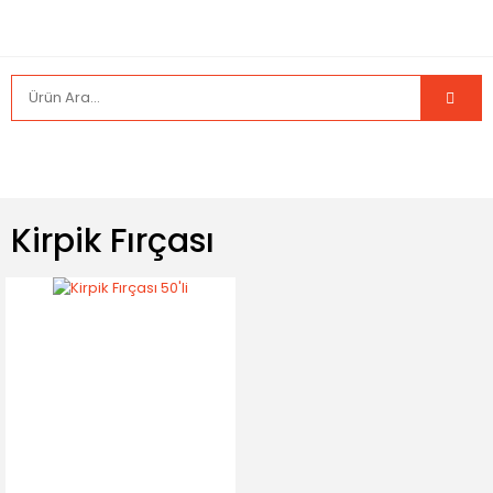
Kirpik Fırçası