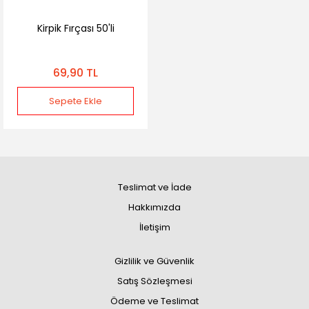
Kirpik Fırçası 50'li
69,90 TL
Sepete Ekle
Teslimat ve İade
Hakkımızda
İletişim
Gizlilik ve Güvenlik
Satış Sözleşmesi
Ödeme ve Teslimat