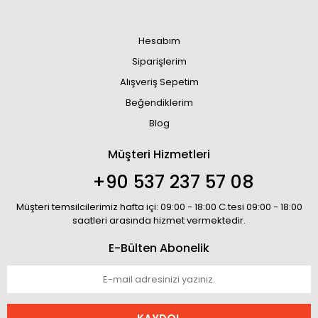
Hesabım
Siparişlerim
Alışveriş Sepetim
Beğendiklerim
Blog
Müşteri Hizmetleri
+90 537 237 57 08
Müşteri temsilcilerimiz hafta içi: 09:00 - 18:00 C.tesi 09:00 - 18:00
saatleri arasında hizmet vermektedir.
E-Bülten Abonelik