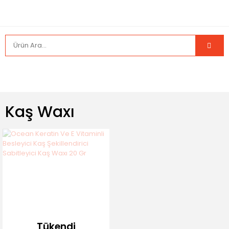
Kaş Waxı
Tükendi