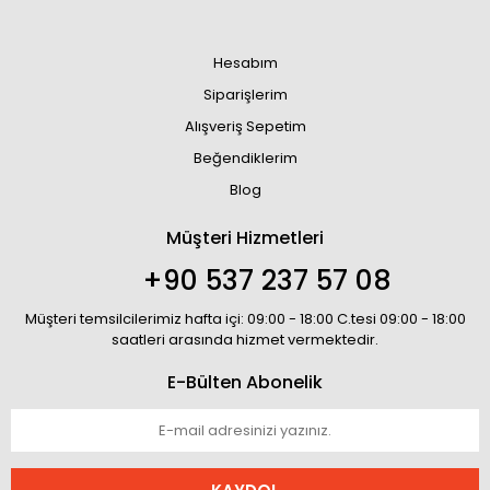
Hesabım
Siparişlerim
Alışveriş Sepetim
Beğendiklerim
Blog
Müşteri Hizmetleri
+90 537 237 57 08
Müşteri temsilcilerimiz hafta içi: 09:00 - 18:00 C.tesi 09:00 - 18:00
saatleri arasında hizmet vermektedir.
E-Bülten Abonelik