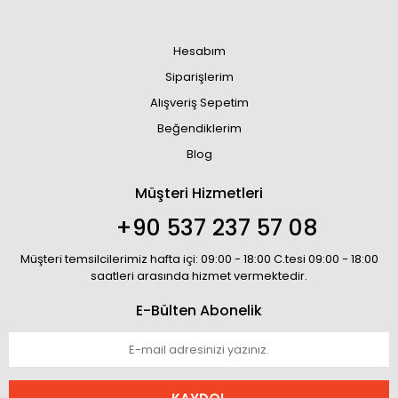
Hesabım
Siparişlerim
Alışveriş Sepetim
Beğendiklerim
Blog
Müşteri Hizmetleri
+90 537 237 57 08
Müşteri temsilcilerimiz hafta içi: 09:00 - 18:00 C.tesi 09:00 - 18:00
saatleri arasında hizmet vermektedir.
E-Bülten Abonelik