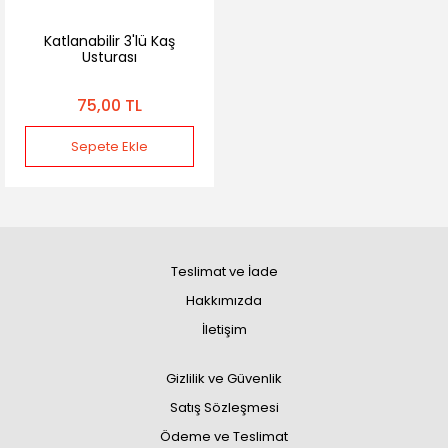
Katlanabilir 3'lü Kaş
Usturası
75,00 TL
Sepete Ekle
Teslimat ve İade
Hakkımızda
İletişim
Gizlilik ve Güvenlik
Satış Sözleşmesi
Ödeme ve Teslimat