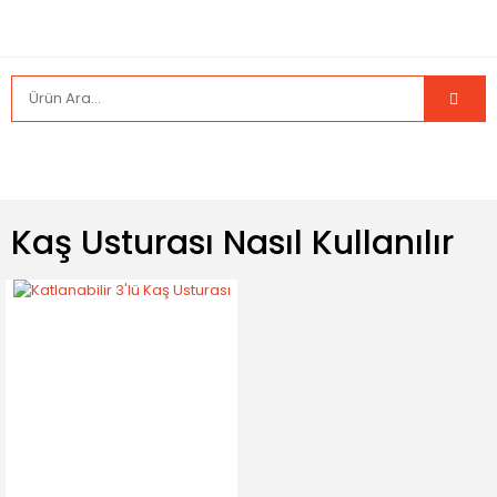
Kaş Usturası Nasıl Kullanılır