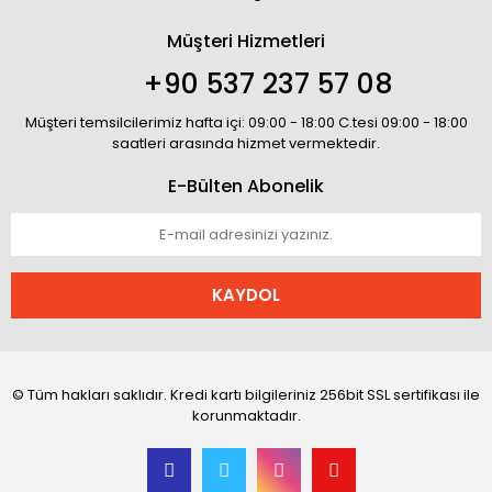
Müşteri Hizmetleri
+90 537 237 57 08
Müşteri temsilcilerimiz hafta içi: 09:00 - 18:00 C.tesi 09:00 - 18:00
saatleri arasında hizmet vermektedir.
E-Bülten Abonelik
KAYDOL
© Tüm hakları saklıdır. Kredi kartı bilgileriniz 256bit SSL sertifikası ile
korunmaktadır.