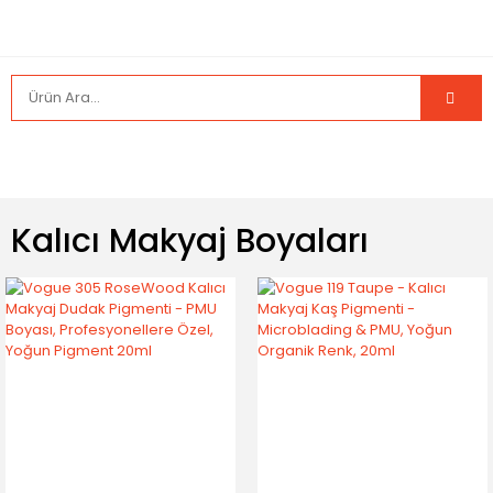
Kalıcı Makyaj Boyaları