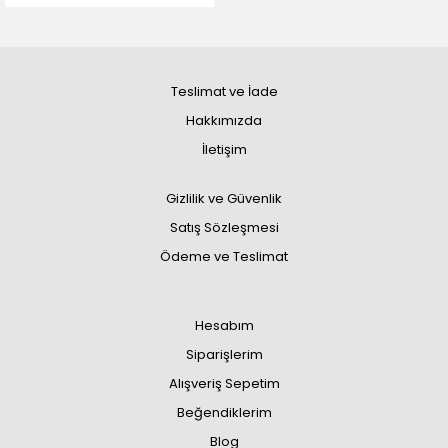
Teslimat ve İade
Hakkımızda
İletişim
Gizlilik ve Güvenlik
Satış Sözleşmesi
Ödeme ve Teslimat
Hesabım
Siparişlerim
Alışveriş Sepetim
Beğendiklerim
Blog