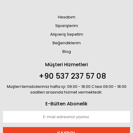
Hesabım
Siparişlerim
Alışveriş Sepetim
Beğendiklerim
Blog
Müşteri Hizmetleri
+90 537 237 57 08
Müşteri temsilcilerimiz hafta içi: 09:00 - 18:00 C.tesi 09:00 - 18:00
saatleri arasında hizmet vermektedir.
E-Bülten Abonelik