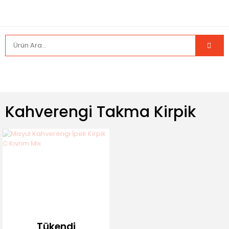
Kahverengi Takma Kirpik
Tükendi