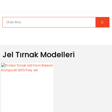
Jel Tırnak Modelleri