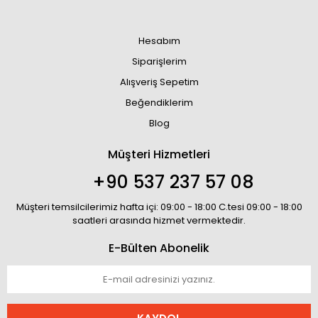
Hesabım
Siparişlerim
Alışveriş Sepetim
Beğendiklerim
Blog
Müşteri Hizmetleri
+90 537 237 57 08
Müşteri temsilcilerimiz hafta içi: 09:00 - 18:00 C.tesi 09:00 - 18:00
saatleri arasında hizmet vermektedir.
E-Bülten Abonelik