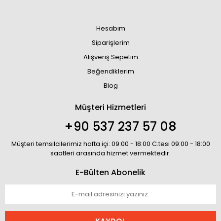
Hesabım
Siparişlerim
Alışveriş Sepetim
Beğendiklerim
Blog
Müşteri Hizmetleri
+90 537 237 57 08
Müşteri temsilcilerimiz hafta içi: 09:00 - 18:00 C.tesi 09:00 - 18:00
saatleri arasında hizmet vermektedir.
E-Bülten Abonelik