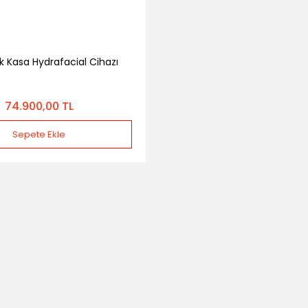
ik Kasa Hydrafacial Cihazı
74.900,00 TL
Sepete Ekle