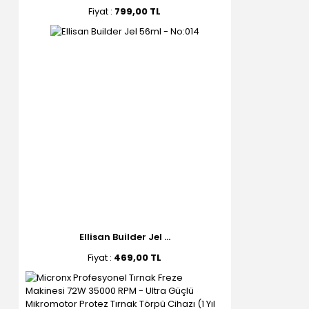
Fiyat :
799,00 TL
Ellisan Builder Jel ...
Fiyat :
469,00 TL