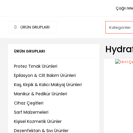
Çağrı Me
ÜRÜN GRUPLARI
Hydraf
ÜRÜN GRUPLARI
Protez Tırnak Ürünleri
Epilasyon & Cilt Bakım Ürünleri
Kaş, Kirpik & Kalıcı Makyaj Ürünleri
Manikür & Pedikür Ürünleri
Cihaz Çeşitleri
Sarf Malzemeleri
Kişisel Kozmetik Ürünler
Dezenfektan & Sıvı Ürünler