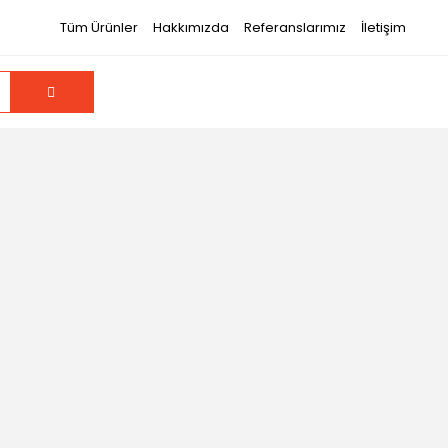
Tüm Ürünler
Hakkımızda
Referanslarımız
İletişim