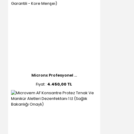
Micronx Profesyonel ...
Fiyat :
4.450,00 TL