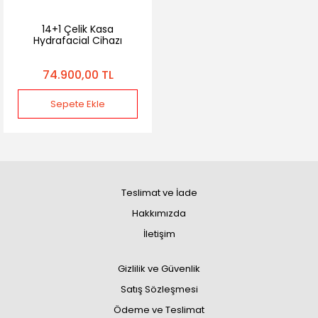
14+1 Çelik Kasa
Hydrafacial Cihazı
74.900,00 TL
Sepete Ekle
Teslimat ve İade
Hakkımızda
İletişim
Gizlilik ve Güvenlik
Satış Sözleşmesi
Ödeme ve Teslimat