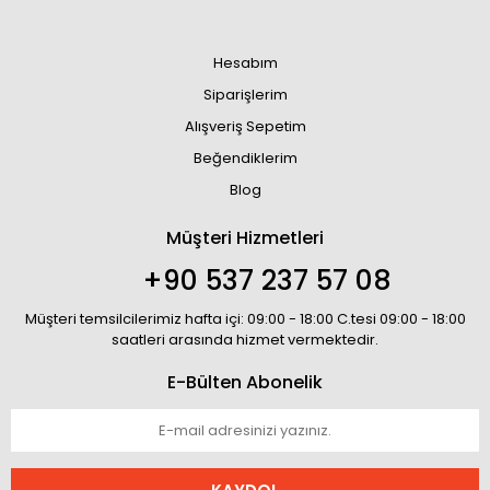
Hesabım
Siparişlerim
Alışveriş Sepetim
Beğendiklerim
Blog
Müşteri Hizmetleri
+90 537 237 57 08
Müşteri temsilcilerimiz hafta içi: 09:00 - 18:00 C.tesi 09:00 - 18:00
saatleri arasında hizmet vermektedir.
E-Bülten Abonelik