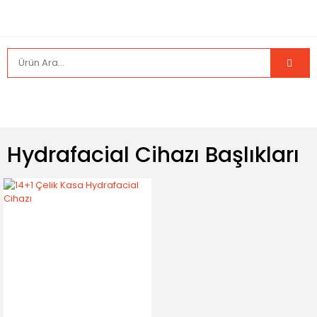
Hydrafacial Cihazı Başlıkları