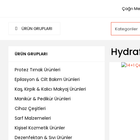
Çağrı Me
ÜRÜN GRUPLARI
Hydraf
ÜRÜN GRUPLARI
Protez Tırnak Ürünleri
Epilasyon & Cilt Bakım Ürünleri
Kaş, Kirpik & Kalıcı Makyaj Ürünleri
Manikür & Pedikür Ürünleri
Cihaz Çeşitleri
Sarf Malzemeleri
Kişisel Kozmetik Ürünler
Dezenfektan & Sıvı Ürünler