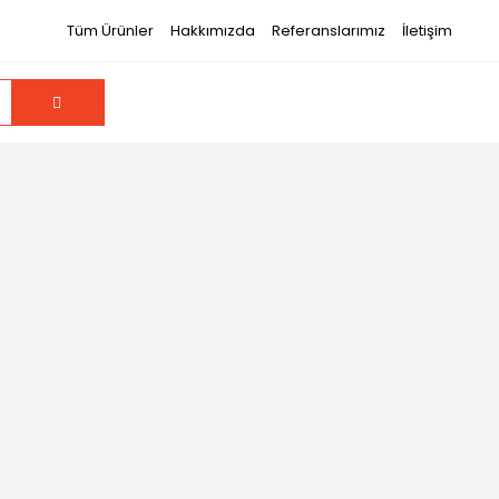
Tüm Ürünler
Hakkımızda
Referanslarımız
İletişim