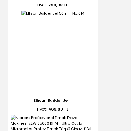
Fiyat :
799,00 TL
Ellisan Builder Jel ...
Fiyat :
469,00 TL