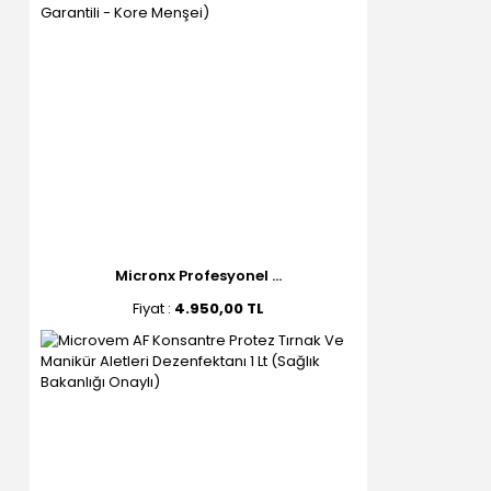
Micronx Profesyonel ...
Fiyat :
4.950,00 TL