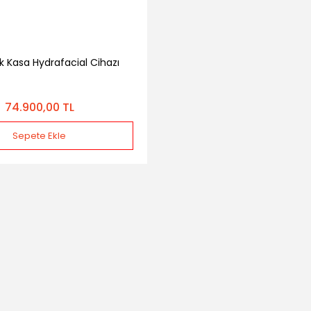
ik Kasa Hydrafacial Cihazı
74.900,00 TL
Sepete Ekle