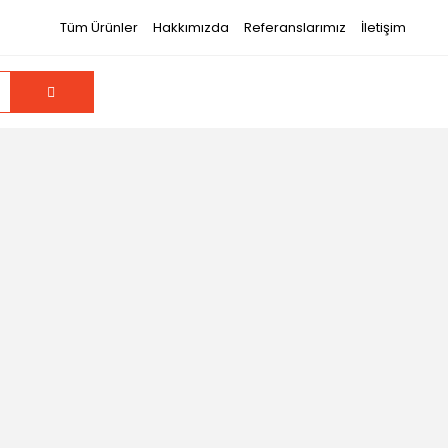
Tüm Ürünler
Hakkımızda
Referanslarımız
İletişim