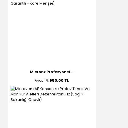
Micronx Profesyonel ...
Fiyat :
4.950,00 TL