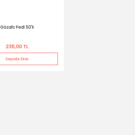
Gözaltı Pedi 50'li
235,00 TL
Sepete Ekle