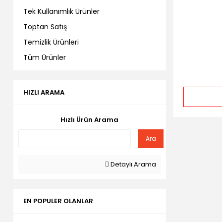
Tek Kullanımlık Ürünler
Toptan Satış
Temizlik Ürünleri
Tüm Ürünler
HIZLI ARAMA
Hızlı Ürün Arama
Ara
Detaylı Arama
EN POPULER OLANLAR