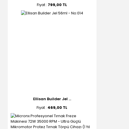
Fiyat :
799,00 TL
Ellisan Builder Jel ...
Fiyat :
469,00 TL