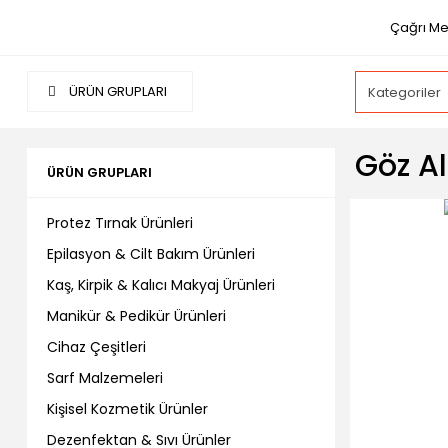
Çağrı Me
ÜRÜN GRUPLARI
Göz Al
ÜRÜN GRUPLARI
Protez Tırnak Ürünleri
Epilasyon & Cilt Bakım Ürünleri
Kaş, Kirpik & Kalıcı Makyaj Ürünleri
Manikür & Pedikür Ürünleri
Cihaz Çeşitleri
Sarf Malzemeleri
Kişisel Kozmetik Ürünler
Dezenfektan & Sıvı Ürünler