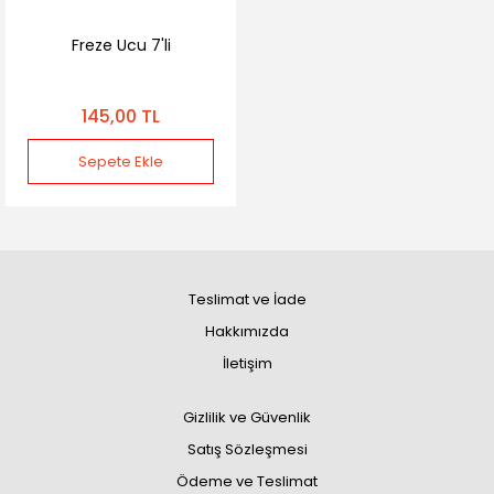
Freze Ucu 7'li
145,00 TL
Sepete Ekle
Teslimat ve İade
Hakkımızda
İletişim
Gizlilik ve Güvenlik
Satış Sözleşmesi
Ödeme ve Teslimat