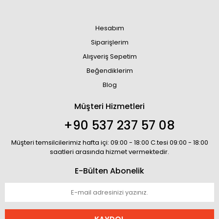
Hesabım
Siparişlerim
Alışveriş Sepetim
Beğendiklerim
Blog
Müşteri Hizmetleri
+90 537 237 57 08
Müşteri temsilcilerimiz hafta içi: 09:00 - 18:00 C.tesi 09:00 - 18:00
saatleri arasında hizmet vermektedir.
E-Bülten Abonelik