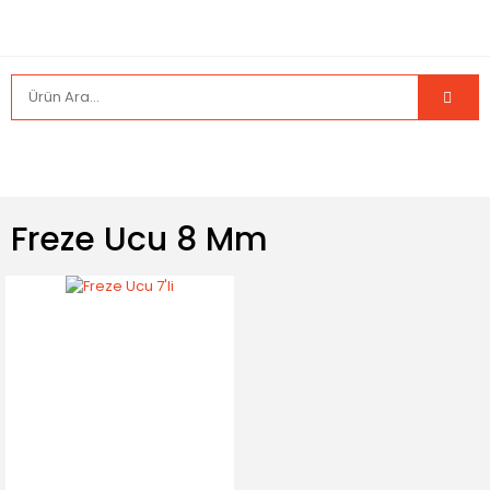
Freze Ucu 8 Mm