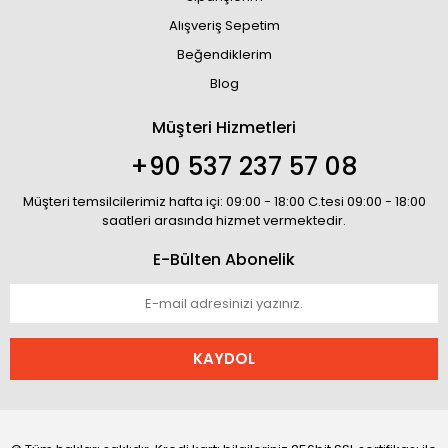
Alışveriş Sepetim
Beğendiklerim
Blog
Müşteri Hizmetleri
+90 537 237 57 08
Müşteri temsilcilerimiz hafta içi: 09:00 - 18:00 C.tesi 09:00 - 18:00
saatleri arasında hizmet vermektedir.
E-Bülten Abonelik
KAYDOL