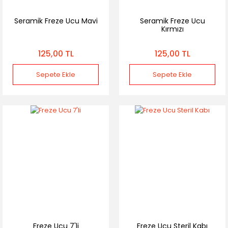
Seramik Freze Ucu Mavi
Seramik Freze Ucu
Kırmızı
125,00 TL
125,00 TL
Sepete Ekle
Sepete Ekle
Freze Ucu 7'li
Freze Ucu Steril Kabı