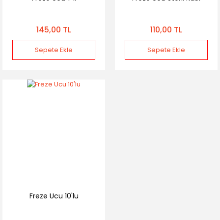
145,00 TL
110,00 TL
Sepete Ekle
Sepete Ekle
Freze Ucu 10'lu