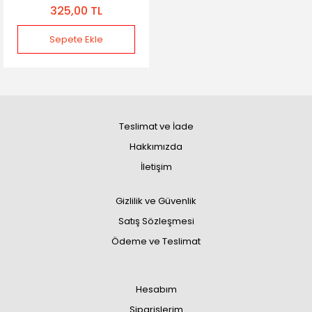
325,00 TL
Sepete Ekle
Teslimat ve İade
Hakkımızda
İletişim
Gizlilik ve Güvenlik
Satış Sözleşmesi
Ödeme ve Teslimat
Hesabım
Siparişlerim