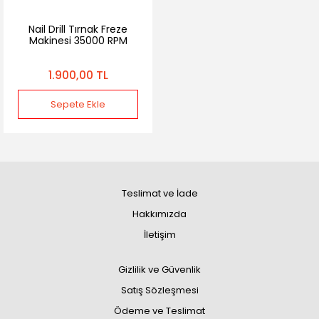
Nail Drill Tırnak Freze
Makinesi 35000 RPM
1.900,00 TL
Sepete Ekle
Teslimat ve İade
Hakkımızda
İletişim
Gizlilik ve Güvenlik
Satış Sözleşmesi
Ödeme ve Teslimat