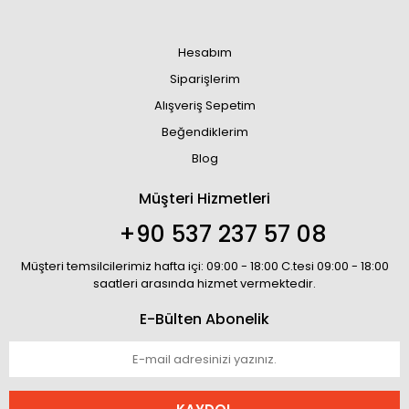
Hesabım
Siparişlerim
Alışveriş Sepetim
Beğendiklerim
Blog
Müşteri Hizmetleri
+90 537 237 57 08
Müşteri temsilcilerimiz hafta içi: 09:00 - 18:00 C.tesi 09:00 - 18:00
saatleri arasında hizmet vermektedir.
E-Bülten Abonelik