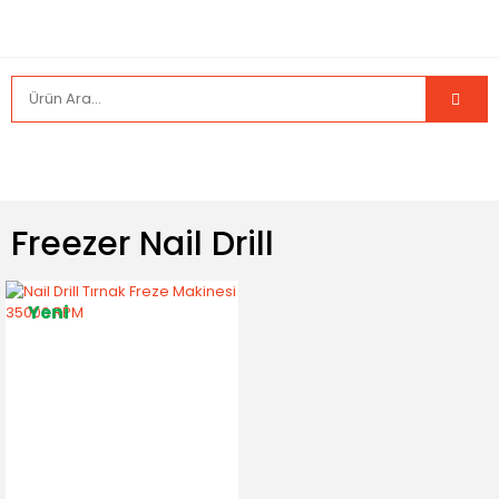
Freezer Nail Drill
Yeni