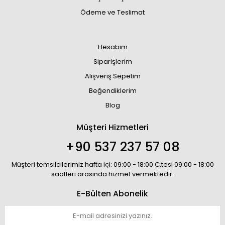
Ödeme ve Teslimat
Hesabım
Siparişlerim
Alışveriş Sepetim
Beğendiklerim
Blog
Müşteri Hizmetleri
+90 537 237 57 08
Müşteri temsilcilerimiz hafta içi: 09:00 - 18:00 C.tesi 09:00 - 18:00
saatleri arasında hizmet vermektedir.
E-Bülten Abonelik