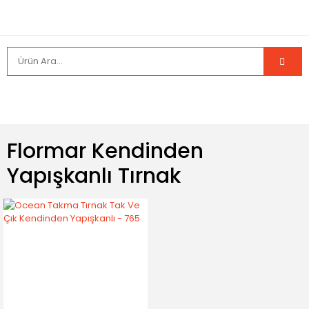
Flormar Kendinden
Yapışkanlı Tırnak