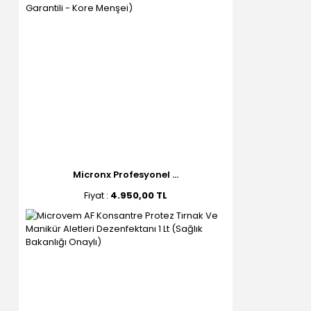
Micronx Profesyonel ...
Fiyat :
4.950,00 TL