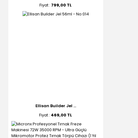
Fiyat :
799,00 TL
Ellisan Builder Jel ...
Fiyat :
469,00 TL