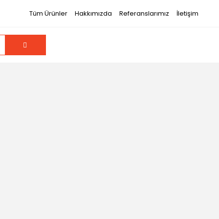
Tüm Ürünler
Hakkımızda
Referanslarımız
İletişim