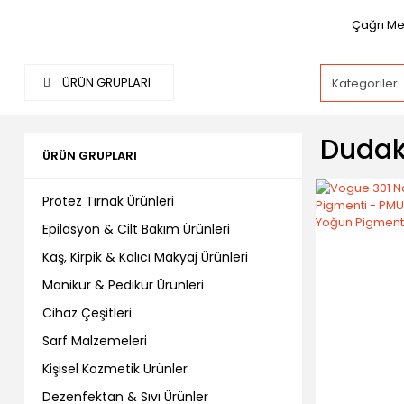
Çağrı Me
ÜRÜN GRUPLARI
Dudak 
ÜRÜN GRUPLARI
Protez Tırnak Ürünleri
Epilasyon & Cilt Bakım Ürünleri
Kaş, Kirpik & Kalıcı Makyaj Ürünleri
Manikür & Pedikür Ürünleri
Cihaz Çeşitleri
Sarf Malzemeleri
Kişisel Kozmetik Ürünler
Dezenfektan & Sıvı Ürünler