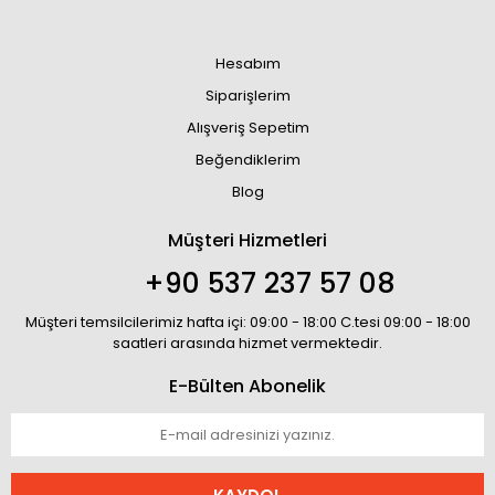
Hesabım
Siparişlerim
Alışveriş Sepetim
Beğendiklerim
Blog
Müşteri Hizmetleri
+90 537 237 57 08
Müşteri temsilcilerimiz hafta içi: 09:00 - 18:00 C.tesi 09:00 - 18:00
saatleri arasında hizmet vermektedir.
E-Bülten Abonelik