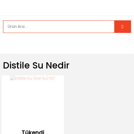
Distile Su Nedir
Tükendi