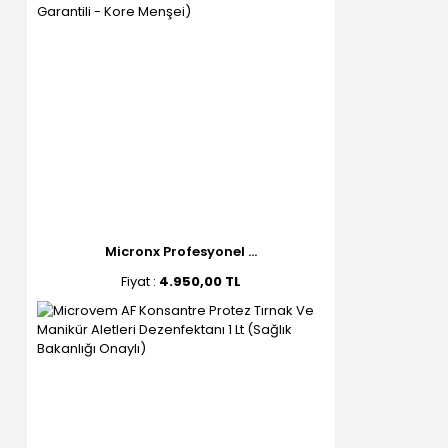
Micronx Profesyonel ...
Fiyat :
4.950,00 TL