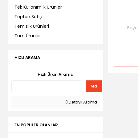
Tek Kullanımlık Ürünler
Toptan Satış
Temizlik Ürünleri
Boya
Tüm Ürünler
HIZLI ARAMA
Hızlı Ürün Arama
Ara
Detaylı Arama
EN POPULER OLANLAR