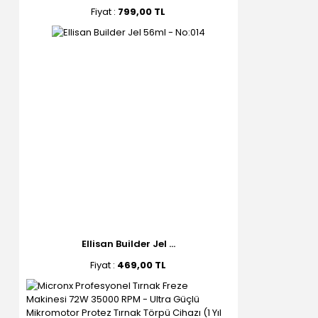
Fiyat :
799,00 TL
Ellisan Builder Jel ...
Fiyat :
469,00 TL