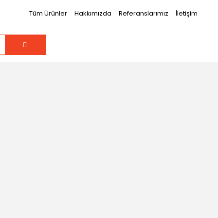
Tüm Ürünler
Hakkımızda
Referanslarımız
İletişim