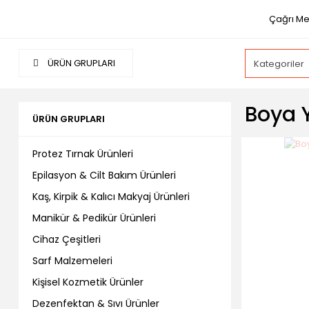
Çağrı Me
ÜRÜN GRUPLARI
Boya 
ÜRÜN GRUPLARI
Protez Tırnak Ürünleri
Epilasyon & Cilt Bakım Ürünleri
Kaş, Kirpik & Kalıcı Makyaj Ürünleri
Manikür & Pedikür Ürünleri
Cihaz Çeşitleri
Sarf Malzemeleri
Kişisel Kozmetik Ürünler
Dezenfektan & Sıvı Ürünler