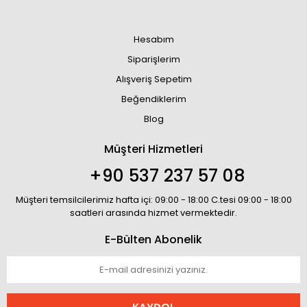
Hesabım
Siparişlerim
Alışveriş Sepetim
Beğendiklerim
Blog
Müşteri Hizmetleri
+90 537 237 57 08
Müşteri temsilcilerimiz hafta içi: 09:00 - 18:00 C.tesi 09:00 - 18:00
saatleri arasında hizmet vermektedir.
E-Bülten Abonelik