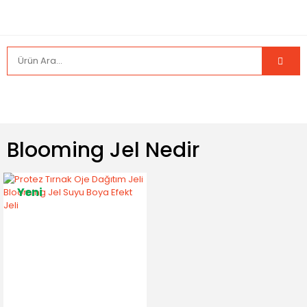
Blooming Jel Nedir
Yeni