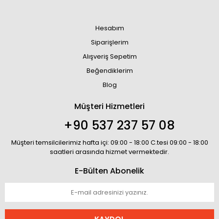
Hesabım
Siparişlerim
Alışveriş Sepetim
Beğendiklerim
Blog
Müşteri Hizmetleri
+90 537 237 57 08
Müşteri temsilcilerimiz hafta içi: 09:00 - 18:00 C.tesi 09:00 - 18:00
saatleri arasında hizmet vermektedir.
E-Bülten Abonelik