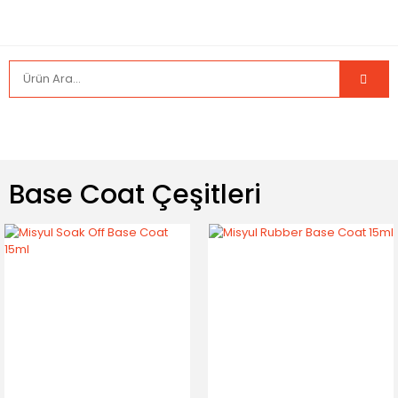
Base Coat Çeşitleri