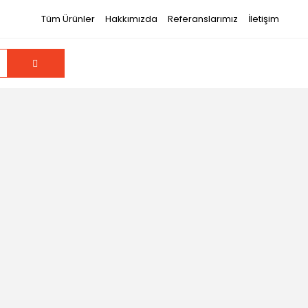
Tüm Ürünler
Hakkımızda
Referanslarımız
İletişim