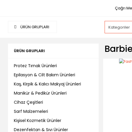
Çağrı Me
ÜRÜN GRUPLARI
Barbie
ÜRÜN GRUPLARI
Protez Tırnak Ürünleri
Epilasyon & Cilt Bakım Ürünleri
Kaş, Kirpik & Kalıcı Makyaj Ürünleri
Manikür & Pedikür Ürünleri
Cihaz Çeşitleri
Sarf Malzemeleri
Kişisel Kozmetik Ürünler
Dezenfektan & Sıvı Ürünler