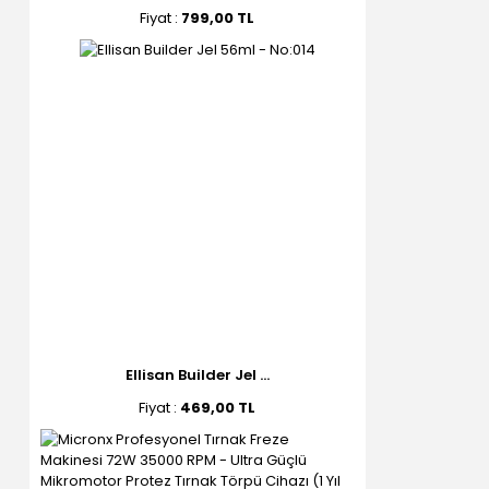
Fiyat :
799,00 TL
Ellisan Builder Jel ...
Fiyat :
469,00 TL