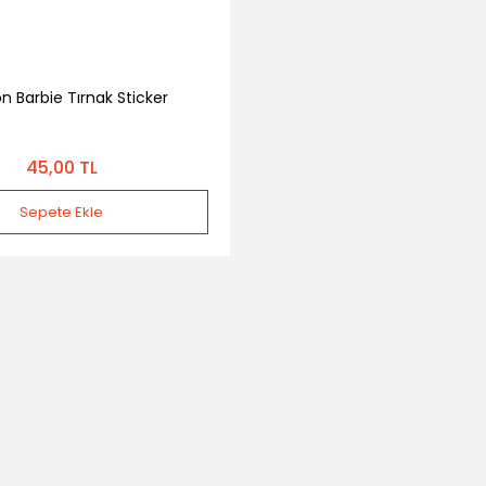
n Barbie Tırnak Sticker
45,00 TL
Sepete Ekle