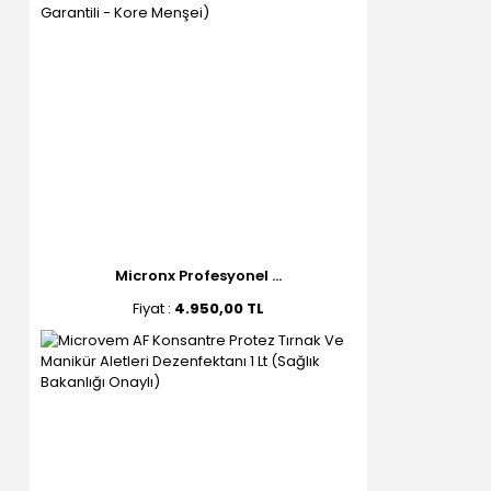
Micronx Profesyonel ...
Fiyat :
4.950,00 TL