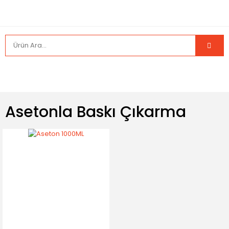
Asetonla Baskı Çıkarma