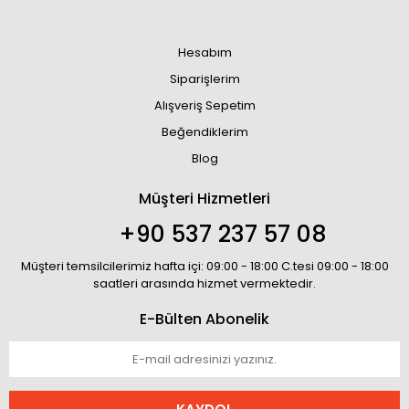
Hesabım
Siparişlerim
Alışveriş Sepetim
Beğendiklerim
Blog
Müşteri Hizmetleri
+90 537 237 57 08
Müşteri temsilcilerimiz hafta içi: 09:00 - 18:00 C.tesi 09:00 - 18:00
saatleri arasında hizmet vermektedir.
E-Bülten Abonelik