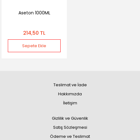
Aseton 1000ML
214,50 TL
Sepete Ekle
Teslimat ve İade
Hakkımızda
İletişim
Gizlilik ve Güvenlik
Satış Sözleşmesi
Ödeme ve Teslimat