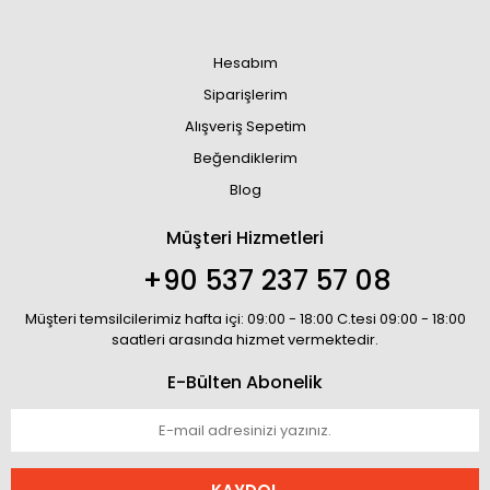
Hesabım
Siparişlerim
Alışveriş Sepetim
Beğendiklerim
Blog
Müşteri Hizmetleri
+90 537 237 57 08
Müşteri temsilcilerimiz hafta içi: 09:00 - 18:00 C.tesi 09:00 - 18:00
saatleri arasında hizmet vermektedir.
E-Bülten Abonelik