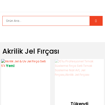
Akrilik Jel Fırçası
Yeni
Tükendi