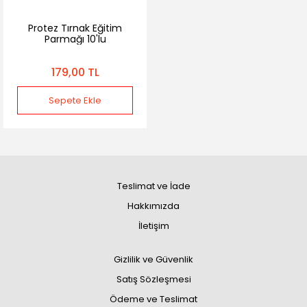
Protez Tırnak Eğitim
Parmağı 10'lu
179,00 TL
Sepete Ekle
Teslimat ve İade
Hakkımızda
İletişim
Gizlilik ve Güvenlik
Satış Sözleşmesi
Ödeme ve Teslimat