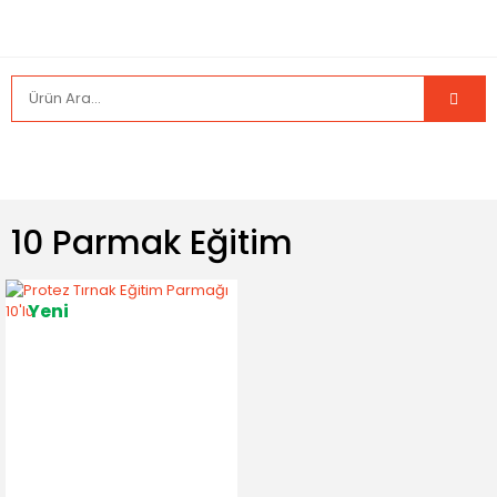
10 Parmak Eğitim
Yeni