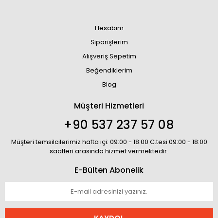
Hesabım
Siparişlerim
Alışveriş Sepetim
Beğendiklerim
Blog
Müşteri Hizmetleri
+90 537 237 57 08
Müşteri temsilcilerimiz hafta içi: 09:00 - 18:00 C.tesi 09:00 - 18:00
saatleri arasında hizmet vermektedir.
E-Bülten Abonelik