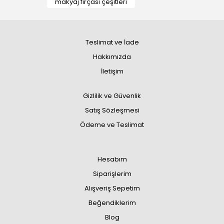
makyaj fırçası çeşitleri
Teslimat ve İade
Hakkımızda
İletişim
Gizlilik ve Güvenlik
Satış Sözleşmesi
Ödeme ve Teslimat
Hesabım
Siparişlerim
Alışveriş Sepetim
Beğendiklerim
Blog