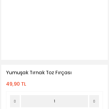
Yumuşak Tırnak Toz Fırçası
49,90 TL