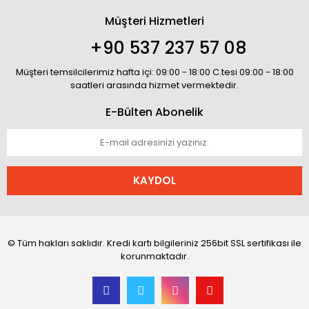
Müşteri Hizmetleri
+90 537 237 57 08
Müşteri temsilcilerimiz hafta içi: 09:00 - 18:00 C.tesi 09:00 - 18:00
saatleri arasında hizmet vermektedir.
E-Bülten Abonelik
KAYDOL
© Tüm hakları saklıdır. Kredi kartı bilgileriniz 256bit SSL sertifikası ile
korunmaktadır.