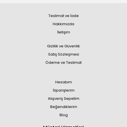
Teslimat ve İade
Hakkımızda
İletişim
Gizlilik ve Güvenlik
Satış Sözleşmesi
Ödeme ve Teslimat
Hesabım
Siparişlerim
Alışveriş Sepetim
Beğendiklerim
Blog