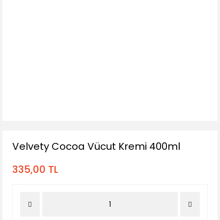
Velvety Cocoa Vücut Kremi 400ml
335,00 TL