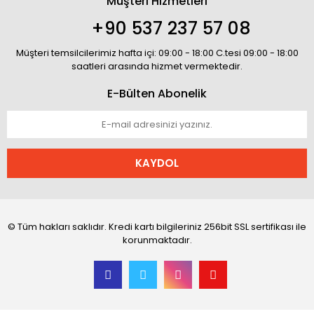
Müşteri Hizmetleri
+90 537 237 57 08
Müşteri temsilcilerimiz hafta içi: 09:00 - 18:00 C.tesi 09:00 - 18:00
saatleri arasında hizmet vermektedir.
E-Bülten Abonelik
KAYDOL
© Tüm hakları saklıdır. Kredi kartı bilgileriniz 256bit SSL sertifikası ile
korunmaktadır.