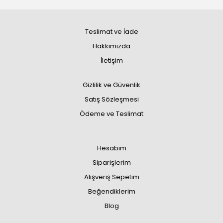
Teslimat ve İade
Hakkımızda
İletişim
Gizlilik ve Güvenlik
Satış Sözleşmesi
Ödeme ve Teslimat
Hesabım
Siparişlerim
Alışveriş Sepetim
Beğendiklerim
Blog