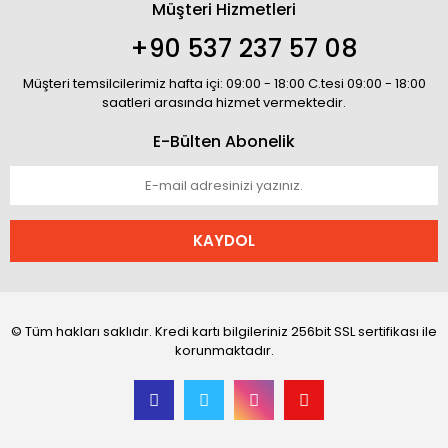
Müşteri Hizmetleri
+90 537 237 57 08
Müşteri temsilcilerimiz hafta içi: 09:00 - 18:00 C.tesi 09:00 - 18:00
saatleri arasında hizmet vermektedir.
E-Bülten Abonelik
KAYDOL
© Tüm hakları saklıdır. Kredi kartı bilgileriniz 256bit SSL sertifikası ile
korunmaktadır.