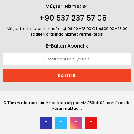
Müşteri Hizmetleri
+90 537 237 57 08
Müşteri temsilcilerimiz hafta içi: 09:00 - 18:00 C.tesi 09:00 - 18:00
saatleri arasında hizmet vermektedir.
E-Bülten Abonelik
KAYDOL
© Tüm hakları saklıdır. Kredi kartı bilgileriniz 256bit SSL sertifikası ile
korunmaktadır.