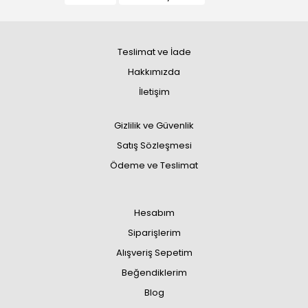
Teslimat ve İade
Hakkımızda
İletişim
Gizlilik ve Güvenlik
Satış Sözleşmesi
Ödeme ve Teslimat
Hesabım
Siparişlerim
Alışveriş Sepetim
Beğendiklerim
Blog