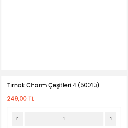
Tırnak Charm Çeşitleri 4 (500’lü)
249,00 TL