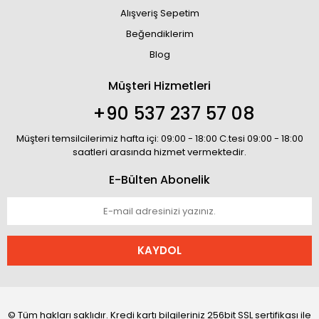
Alışveriş Sepetim
Beğendiklerim
Blog
Müşteri Hizmetleri
+90 537 237 57 08
Müşteri temsilcilerimiz hafta içi: 09:00 - 18:00 C.tesi 09:00 - 18:00
saatleri arasında hizmet vermektedir.
E-Bülten Abonelik
KAYDOL
© Tüm hakları saklıdır. Kredi kartı bilgileriniz 256bit SSL sertifikası ile