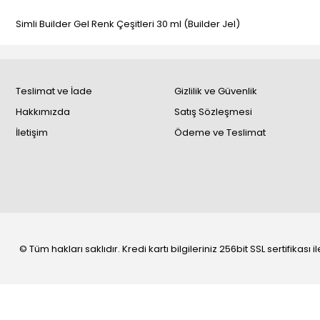
Simli Builder Gel Renk Çeşitleri 30 ml (Builder Jel)
Teslimat ve İade
Gizlilik ve Güvenlik
Hakkımızda
Satış Sözleşmesi
İletişim
Ödeme ve Teslimat
© Tüm hakları saklıdır. Kredi kartı bilgileriniz 256bit SSL sertifikası