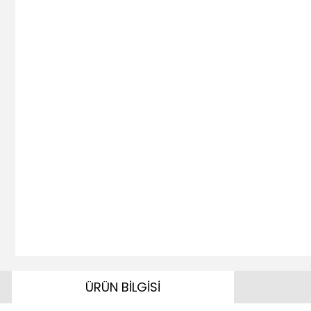
ÜRÜN BİLGİSİ