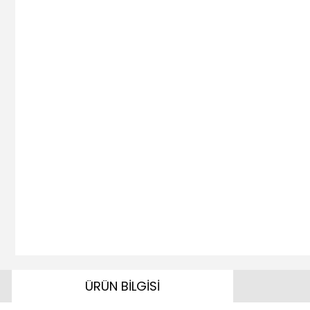
ÜRÜN BİLGİSİ