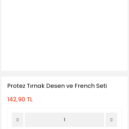
Protez Tırnak Desen ve French Seti
142,90 TL