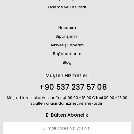
Ödeme ve Teslimat
Hesabım
Siparişlerim
Alışveriş Sepetim
Beğendiklerim
Blog
Müşteri Hizmetleri
+90 537 237 57 08
Müşteri temsilcilerimiz hafta içi: 09:00 - 18:00 C.tesi 09:00 - 18:00
saatleri arasında hizmet vermektedir.
E-Bülten Abonelik