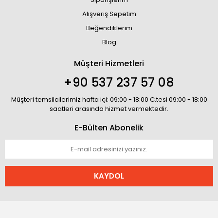
Alışveriş Sepetim
Beğendiklerim
Blog
Müşteri Hizmetleri
+90 537 237 57 08
Müşteri temsilcilerimiz hafta içi: 09:00 - 18:00 C.tesi 09:00 - 18:00
saatleri arasında hizmet vermektedir.
E-Bülten Abonelik
KAYDOL