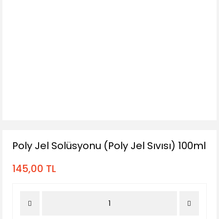
Poly Jel Solüsyonu (Poly Jel Sıvısı) 100ml
145,00 TL