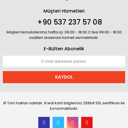
Müşteri Hizmetleri
+90 537 237 57 08
Müşteri temsilcilerimiz hafta içi: 09:00 - 18:00 C.tesi 09:00 - 18:00
saatleri arasında hizmet vermektedir.
E-Bülten Abonelik
KAYDOL
© Tüm hakları saklıdır. Kredi kartı bilgileriniz 256bit SSL sertifikası ile
korunmaktadır.