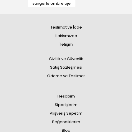
süngerle ombre oje
Teslimat ve İade
Hakkımızda
İletişim
Gizlilik ve Güvenlik
Satış Sözleşmesi
Ödeme ve Teslimat
Hesabım
Siparişlerim
Alışveriş Sepetim
Beğendiklerim
Blog