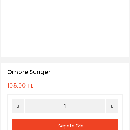
Ombre Süngeri
105,00 TL
Sepete Ekle