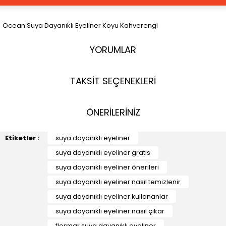
Ocean Suya Dayanıklı Eyeliner Koyu Kahverengi
YORUMLAR
TAKSİT SEÇENEKLERİ
ÖNERİLERİNİZ
Etiketler :
suya dayanıklı eyeliner
suya dayanıklı eyeliner gratis
suya dayanıklı eyeliner önerileri
suya dayanıklı eyeliner nasıl temizlenir
suya dayanıklı eyeliner kullananlar
suya dayanıklı eyeliner nasıl çıkar
flormar suya dayanıklı eyeliner