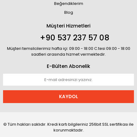
Beğendiklerim
Blog
Müşteri Hizmetleri
+90 537 237 57 08
Müşteri temsilcilerimiz hafta içi: 09:00 - 18:00 C.tesi 09:00 - 18:00
saatleri arasında hizmet vermektedir.
E-Bülten Abonelik
KAYDOL
© Tüm hakları saklıdır. Kredi kartı bilgileriniz 256bit SSL sertifikası ile
korunmaktadır.