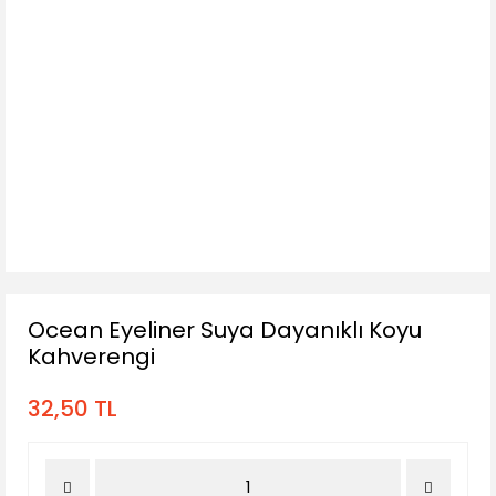
Ocean Eyeliner Suya Dayanıklı Koyu
Kahverengi
32,50 TL