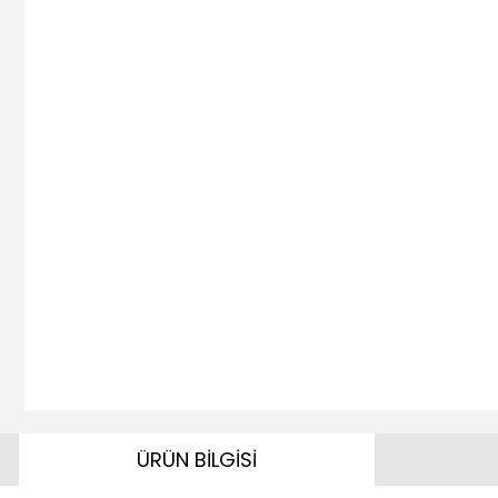
ÜRÜN BİLGİSİ