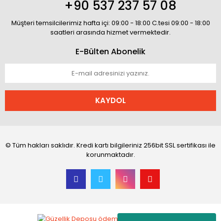
+90 537 237 57 08
Müşteri temsilcilerimiz hafta içi: 09:00 - 18:00 C.tesi 09:00 - 18:00
saatleri arasında hizmet vermektedir.
E-Bülten Abonelik
KAYDOL
© Tüm hakları saklıdır. Kredi kartı bilgileriniz 256bit SSL sertifikası ile
korunmaktadır.