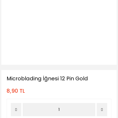
Microblading İğnesi 12 Pin Gold
8,90 TL