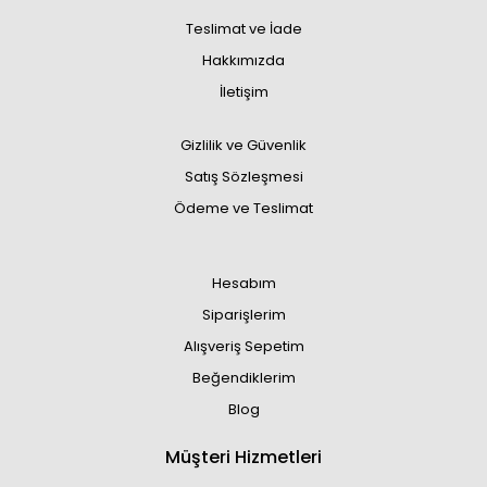
Teslimat ve İade
Hakkımızda
İletişim
Gizlilik ve Güvenlik
Satış Sözleşmesi
Ödeme ve Teslimat
Hesabım
Siparişlerim
Alışveriş Sepetim
Beğendiklerim
Blog
Müşteri Hizmetleri