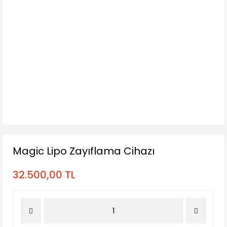
Magic Lipo Zayıflama Cihazı
32.500,00 TL