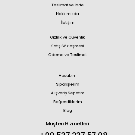
Teslimat ve İade
Hakkımızda
İletişim
Gizlilik ve Güvenlik
Satış Sözleşmesi
Ödeme ve Teslimat
Hesabım
Siparişlerim
Alışveriş Sepetim
Beğendiklerim
Blog
Müşteri Hizmetleri