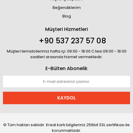
Beğendiklerim
Blog
Müşteri Hizmetleri
+90 537 237 57 08
Müşteri temsilcilerimiz hafta içi: 09:00 - 18:00 C.tesi 09:00 - 18:00
saatleri arasında hizmet vermektedir.
E-Bülten Abonelik
KAYDOL
© Tüm hakları saklıdır. Kredi kartı bilgileriniz 256bit SSL sertifikası ile
korunmaktadır.