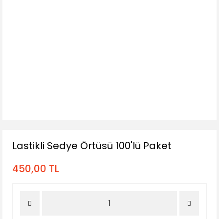
Lastikli Sedye Örtüsü 100'lü Paket
450,00 TL