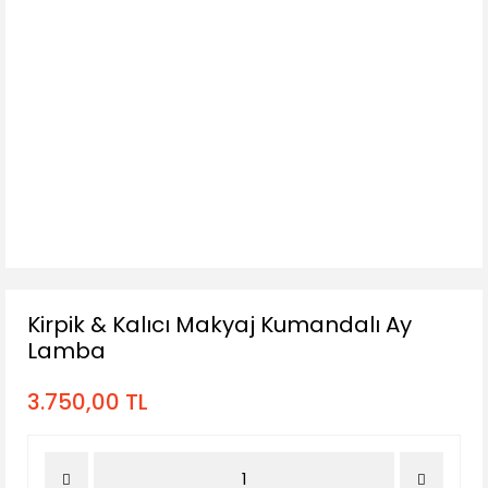
Kirpik & Kalıcı Makyaj Kumandalı Ay
Lamba
3.750,00 TL