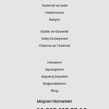
Teslimat ve İade
Hakkımızda
İletişim
Gizlilik ve Güvenlik
Satış Sözleşmesi
Ödeme ve Teslimat
Hesabım
Siparişlerim
Alışveriş Sepetim
Beğendiklerim
Blog
Müşteri Hizmetleri