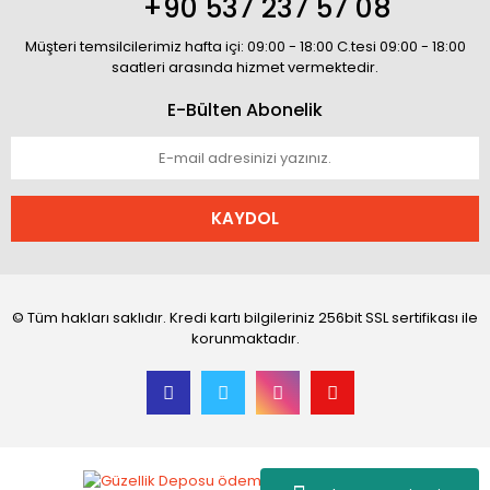
+90 537 237 57 08
Müşteri temsilcilerimiz hafta içi: 09:00 - 18:00 C.tesi 09:00 - 18:00
saatleri arasında hizmet vermektedir.
E-Bülten Abonelik
KAYDOL
© Tüm hakları saklıdır. Kredi kartı bilgileriniz 256bit SSL sertifikası ile
korunmaktadır.