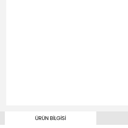
ÜRÜN BİLGİSİ