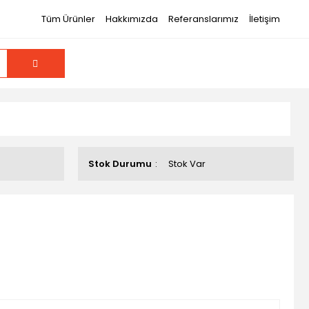
Tüm Ürünler
Hakkımızda
Referanslarımız
İletişim
Stok Durumu
Stok Var