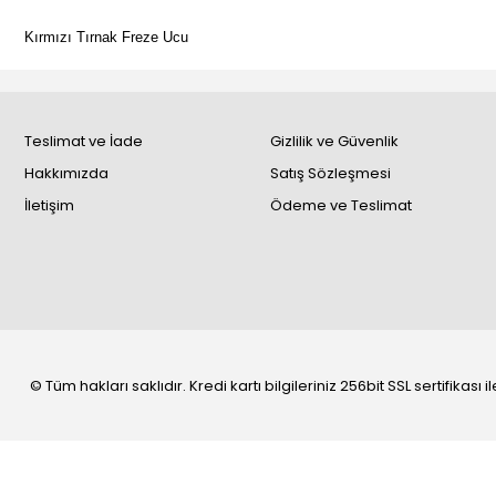
Kırmızı Tırnak Freze Ucu
Teslimat ve İade
Gizlilik ve Güvenlik
Hakkımızda
Satış Sözleşmesi
İletişim
Ödeme ve Teslimat
© Tüm hakları saklıdır. Kredi kartı bilgileriniz 256bit SSL sertifikası