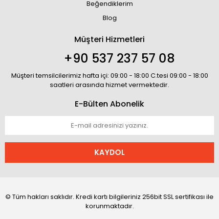
Beğendiklerim
Blog
Müşteri Hizmetleri
+90 537 237 57 08
Müşteri temsilcilerimiz hafta içi: 09:00 - 18:00 C.tesi 09:00 - 18:00
saatleri arasında hizmet vermektedir.
E-Bülten Abonelik
KAYDOL
© Tüm hakları saklıdır. Kredi kartı bilgileriniz 256bit SSL sertifikası ile
korunmaktadır.