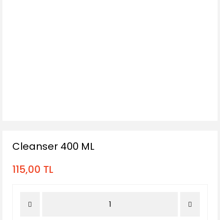
Cleanser 400 ML
115,00 TL