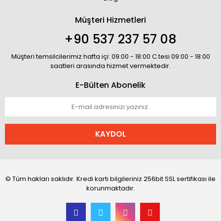
Müşteri Hizmetleri
+90 537 237 57 08
Müşteri temsilcilerimiz hafta içi: 09:00 - 18:00 C.tesi 09:00 - 18:00
saatleri arasında hizmet vermektedir.
E-Bülten Abonelik
KAYDOL
© Tüm hakları saklıdır. Kredi kartı bilgileriniz 256bit SSL sertifikası ile
korunmaktadır.