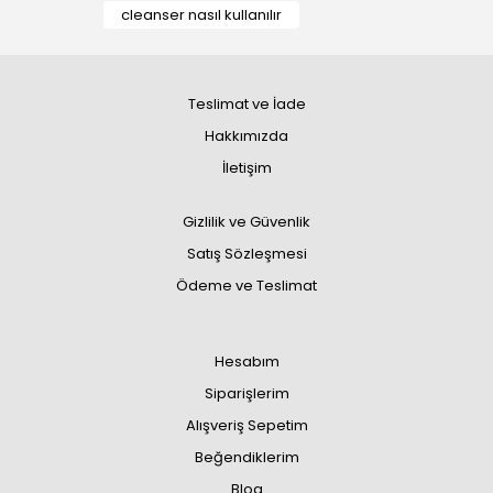
cleanser nasıl kullanılır
Teslimat ve İade
Hakkımızda
İletişim
Gizlilik ve Güvenlik
Satış Sözleşmesi
Ödeme ve Teslimat
Hesabım
Siparişlerim
Alışveriş Sepetim
Beğendiklerim
Blog