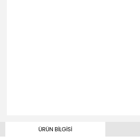
ÜRÜN BİLGİSİ