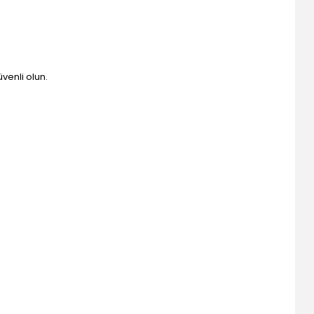
venli olun.