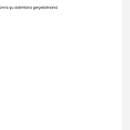
onra şu adımlara geçebilirsiniz.