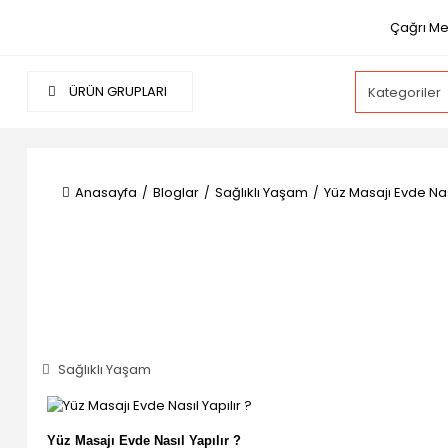
Çağrı Me
ÜRÜN GRUPLARI
Anasayfa
Bloglar
Sağlıklı Yaşam
Yüz Masajı Evde Nası
Sağlıklı Yaşam
Yüz Masajı Evde Nasıl Yapılır ?